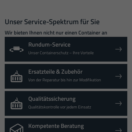
Unser Service-Spektrum für Sie
Wir bieten Ihnen nicht nur einen Container an
Rundum-Service
Unser Containerschutz – Ihre Vorteile
Ersatzteile & Zubehör
Von der Reparatur bis hin zur Modifikation
Qualitätssicherung
Qualitätskontrolle vor jedem Einsatz
Kompetente Beratung