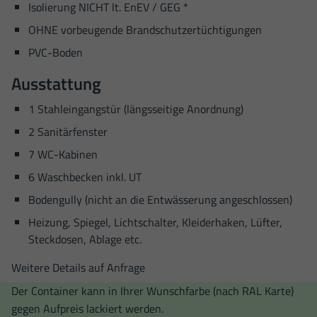
Isolierung NICHT lt. EnEV / GEG *
OHNE vorbeugende Brandschutzertüchtigungen
PVC-Boden
Ausstattung
1 Stahleingangstür (längsseitige Anordnung)
2 Sanitärfenster
7 WC-Kabinen
6 Waschbecken inkl. UT
Bodengully (nicht an die Entwässerung angeschlossen)
Heizung, Spiegel, Lichtschalter, Kleiderhaken, Lüfter,
Steckdosen, Ablage etc.
Weitere Details auf Anfrage
Der Container kann in Ihrer Wunschfarbe (nach RAL Karte)
gegen Aufpreis lackiert werden.