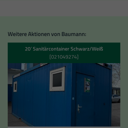
Weitere Aktionen von Baumann:
20′ Sanitärcontainer Schwarz/Weiß
[021049274]