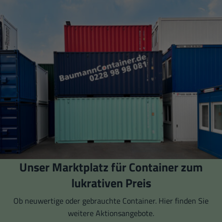
Unser Marktplatz für Container zum
lukrativen Preis
Ob neuwertige oder gebrauchte Container. Hier finden Sie
weitere Aktionsangebote.