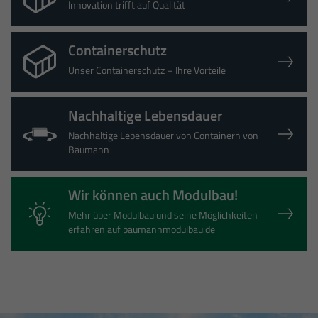
Innovation trifft auf Qualität
Containerschutz
Unser Containerschutz – Ihre Vorteile
Nachhaltige Lebensdauer
Nachhaltige Lebensdauer von Containern von
Baumann
Wir können auch Modulbau!
Mehr über Modulbau und seine Möglichkeiten
erfahren auf baumannmodulbau.de