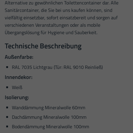
Alternative zu gewöhnlichen Toilettencontainer dar. Alle
Sanitärcontainer, die Sie bei uns kaufen können, sind
vielfältig einsetzbar, sofort einsatzbereit und sorgen auf
verschiedenen Veranstaltungen oder als mobile
Übergangslösung für Hygiene und Sauberkeit.
Technische Beschreibung
Außenfarbe:
RAL 7035 Lichtgrau (Tür: RAL 9010 Reinließ)
Innendekor:
Weiß
Isolierung:
Wanddämmung Mineralwolle 60mm
Dachdämmung Mineralwolle 100mm
Bodendämmung Mineralwolle 100mm