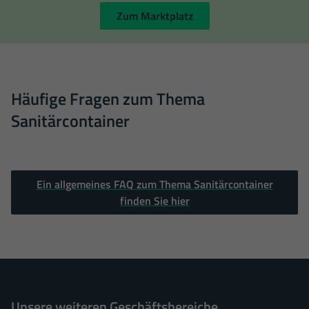
Zum Marktplatz
Häufige Fragen zum Thema
Sanitärcontainer
Ein allgemeines FAQ zum Thema Sanitärcontainer
finden Sie hier
Unsere weiteren Geschäftsbereiche