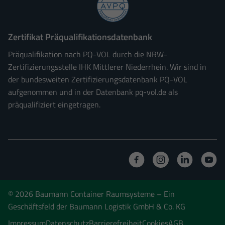
Zertifikat Präqualifikationsdatenbank
Präqualifikation nach PQ-VOL durch die NRW-
Zertifizierungsstelle IHK Mittlerer Niederrhein. Wir sind in
der bundesweiten Zertifizierungsdatenbank PQ-VOL
aufgenommen und in der Datenbank pq-vol.de als
präqualifiziert eingetragen.
© 2026 Baumann Container Raumsysteme
– Ein
Geschäftsfeld der Baumann Logistik GmbH & Co. KG
Impressum
Datenschutz
Barrierefreiheit
Cookies
AGB