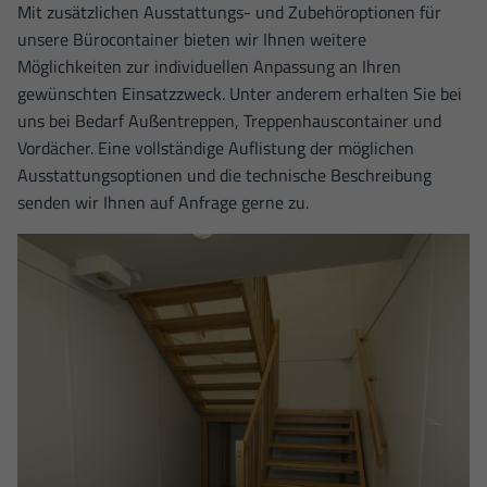
Mit zusätzlichen Ausstattungs- und Zubehöroptionen für
unsere Bürocontainer bieten wir Ihnen weitere
Möglichkeiten zur individuellen Anpassung an Ihren
gewünschten Einsatzzweck. Unter anderem erhalten Sie bei
uns bei Bedarf Außentreppen, Treppenhauscontainer und
Vordächer. Eine vollständige Auflistung der möglichen
Ausstattungsoptionen und die technische Beschreibung
senden wir Ihnen auf Anfrage gerne zu.