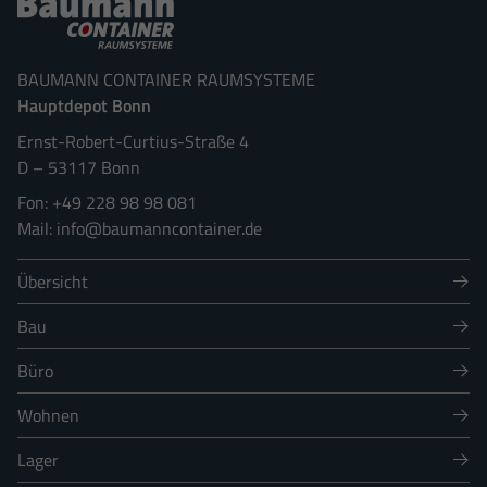
BAUMANN CONTAINER RAUMSYSTEME
Hauptdepot Bonn
Ernst-Robert-Curtius-Straße 4
D
–
53117
Bonn
+49 228 98 98 081
info@baumanncontainer.de
Übersicht
Bau
Büro
Wohnen
Lager