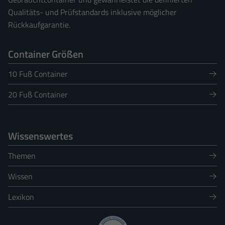
Qualitäts- und Prüfstandards inklusive möglicher
Rückkaufgarantie.
Container Größen
10 Fuß Container
20 Fuß Container
Wissenswertes
Themen
Wissen
Lexikon