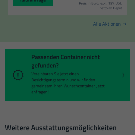
Preis in Euro;
exkl. 19% USt.
netto ab Depot
Alle Aktionen
Passenden Container nicht
gefunden?
Vereinbaren Sie jetzt einen
Besichtigungstermin und wir finden
gemeinsam Ihren Wunschcontainer. Jetzt
anfragen!
Weitere Ausstattungsmöglichkeiten