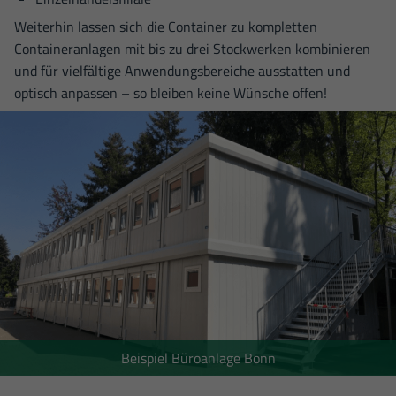
Weiterhin lassen sich die Container zu kompletten
Containeranlagen mit bis zu drei Stockwerken kombinieren
und für vielfältige Anwendungs­bereiche ausstatten und
optisch anpassen – so bleiben keine Wünsche offen!
Beispiel Büroanlage Bonn