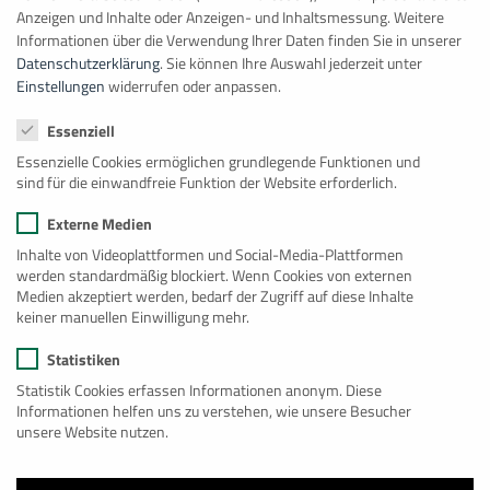
Anzeigen und Inhalte oder Anzeigen- und Inhaltsmessung.
Weitere
Informationen über die Verwendung Ihrer Daten finden Sie in unserer
Isolierung
Datenschutzerklärung
.
Sie können Ihre Auswahl jederzeit unter
Einstellungen
widerrufen oder anpassen.
Datenschutzeinstellungen
Essenziell
Essenzielle Cookies ermöglichen grundlegende Funktionen und
sind für die einwandfreie Funktion der Website erforderlich.
Externe Medien
Inhalte von Videoplattformen und Social-Media-Plattformen
werden standardmäßig blockiert. Wenn Cookies von externen
Medien akzeptiert werden, bedarf der Zugriff auf diese Inhalte
keiner manuellen Einwilligung mehr.
Statistiken
Statistik Cookies erfassen Informationen anonym. Diese
Informationen helfen uns zu verstehen, wie unsere Besucher
unsere Website nutzen.
Treppenhauscontainer