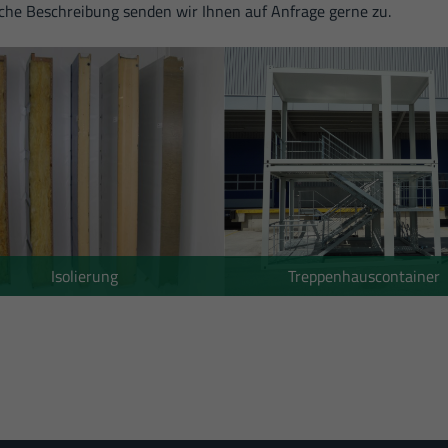
Date
che Beschreibung senden wir Ihnen auf Anfrage gerne zu.
Isolierung
Treppenhauscontainer