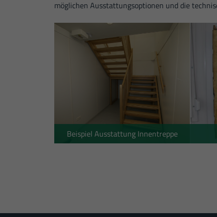
möglichen Ausstattungsoptionen und die technis
Beispiel Ausstattung Innentreppe