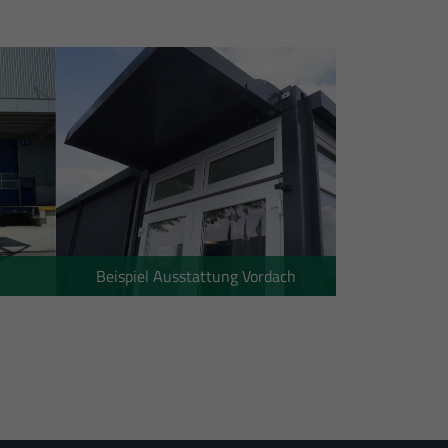
nschutzerklärung
Impressum
Beispiel Ausstattung Vordach