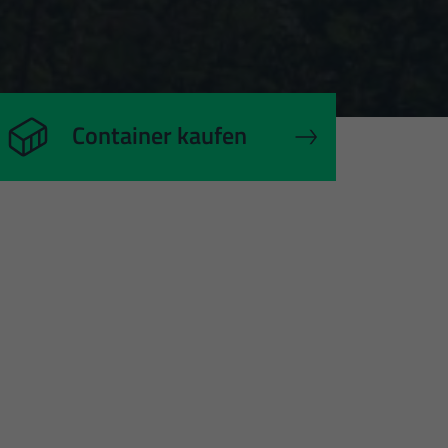
nschutzerklärung
Impressum
Container kaufen