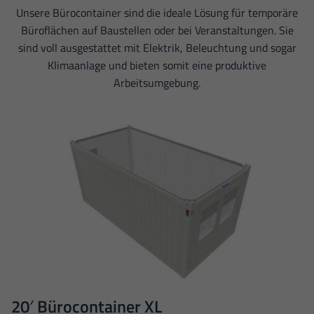
Unsere Bürocontainer sind die ideale Lösung für temporäre
Büroflächen auf Baustellen oder bei Veranstaltungen. Sie
sind voll ausgestattet mit Elektrik, Beleuchtung und sogar
Klimaanlage und bieten somit eine produktive
Arbeitsumgebung.
20′ Bürocontainer XL