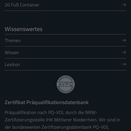
20 Fuß Container
Wissenswertes
Themen
Wissen
Lexikon
Zertifikat Präqualifikationsdatenbank
Präqualifikation nach PQ-VOL durch die NRW-
Zertifizierungsstelle IHK Mittlerer Niederrhein. Wir sind in
der bundesweiten Zertifizierungsdatenbank PQ-VOL