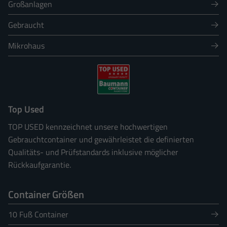
Großanlagen
Gebraucht
Mikrohaus
Top Used
TOP USED kennzeichnet unsere hochwertigen
Gebrauchtcontainer und gewährleistet die definierten
Qualitäts- und Prüfstandards inklusive möglicher
Rückkaufgarantie.
Container Größen
10 Fuß Container