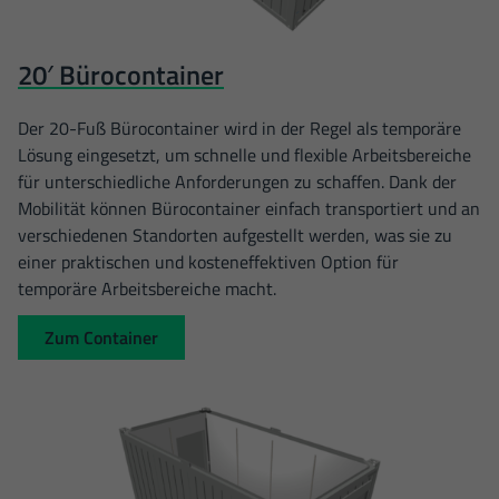
20′ Bürocontainer
Der 20-Fuß Bürocontainer wird in der Regel als temporäre
Lösung eingesetzt, um schnelle und flexible Arbeitsbereiche
für unterschiedliche Anforderungen zu schaffen. Dank der
Mobilität können Bürocontainer einfach transportiert und an
verschiedenen Standorten aufgestellt werden, was sie zu
einer praktischen und kosteneffektiven Option für
temporäre Arbeitsbereiche macht.
Zum Container