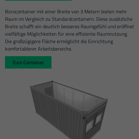
Bürocontainer mit einer Breite von 3 Metern bieten mehr
Raum im Vergleich zu Standardcontainern. Diese zusätzliche
Breite schafft ein deutlich besseres Raumgefühl und eröffnet
vielfältige Möglichkeiten für eine effiziente Raumnutzung.
Die großzügigere Fläche ermöglicht die Einrichtung
komfortablerer Arbeitsbereiche.
Zum Container