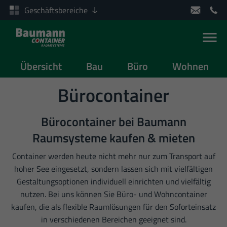
Geschäftsbereiche
Men
Übersicht
Bau
Büro
Wohnen
Zum Inhalt springen
Bürocontainer
Bürocontainer bei Baumann
Raumsysteme kaufen & mieten
Container werden heute nicht mehr nur zum Transport auf
hoher See eingesetzt, sondern lassen sich mit vielfältigen
Gestaltungsoptionen individuell einrichten und vielfältig
nutzen. Bei uns können Sie Büro- und Wohncontainer
kaufen, die als flexible Raumlösungen für den Soforteinsatz
in verschiedenen Bereichen geeignet sind.