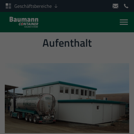
Geschäftsbereiche
Men
Zum Inhalt springen
Aufenthalt