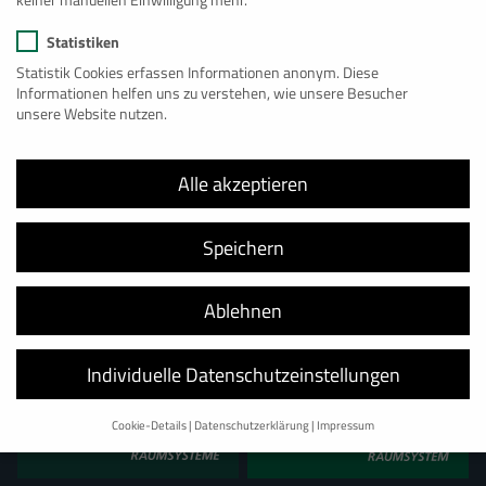
Statistiken
Statistik Cookies erfassen Informationen anonym. Diese
Informationen helfen uns zu verstehen, wie unsere Besucher
unsere Website nutzen.
Alle Projekte
Alle akzeptieren
Speichern
Ablehnen
Unsere weiteren Geschäftsbereiche
Individuelle Datenschutzeinstellungen
Cookie-Details
Datenschutzerklärung
Impressum
Datenschutzeinstellungen