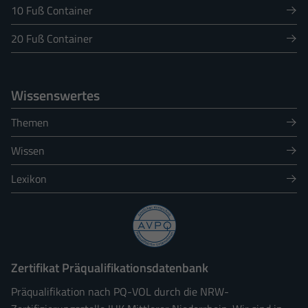
10 Fuß Container
20 Fuß Container
Wissenswertes
Themen
Wissen
Lexikon
Zertifikat Präqualifikationsdatenbank
Präqualifikation nach PQ-VOL durch die NRW-