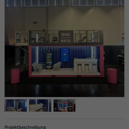
Projektbeschreibung