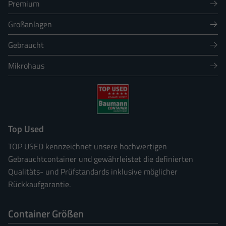
Premium
Großanlagen
Gebraucht
Mikrohaus
Top Used
TOP USED kennzeichnet unsere hochwertigen
Gebrauchtcontainer und gewährleistet die definierten
Qualitäts- und Prüfstandards inklusive möglicher
Rückkaufgarantie.
Container Größen