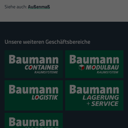
Siehe auch:
Außenmaß
Unsere weiteren Geschäftsbereiche