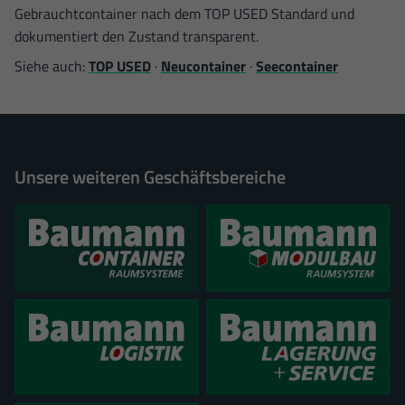
Gebrauchtcontainer nach dem TOP USED Standard und
dokumentiert den Zustand transparent.
Siehe auch:
TOP USED
·
Neucontainer
·
Seecontainer
Unsere weiteren Geschäftsbereiche