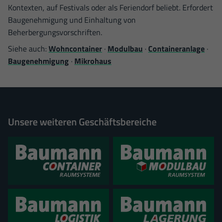
Kontexten, auf Festivals oder als Feriendorf beliebt. Erfordert
Baugenehmigung und Einhaltung von
Beherbergungsvorschriften.
Siehe auch:
Wohncontainer
·
Modulbau
·
Containeranlage
·
Baugenehmigung
·
Mikrohaus
Unsere weiteren Geschäftsbereiche