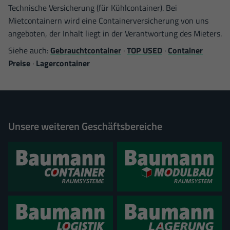
Technische Versicherung (für Kühlcontainer). Bei
Mietcontainern wird eine Containerversicherung von uns
angeboten, der Inhalt liegt in der Verantwortung des Mieters.
Siehe auch:
Gebrauchtcontainer
·
TOP USED
·
Container
Preise
·
Lagercontainer
Unsere weiteren Geschäftsbereiche