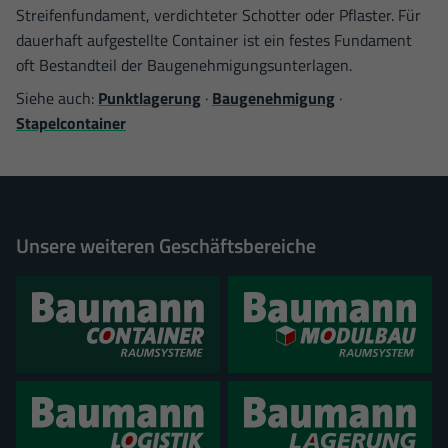
Streifenfundament, verdichteter Schotter oder Pflaster. Für
dauerhaft aufgestellte Container ist ein festes Fundament
oft Bestandteil der Baugenehmigungsunterlagen.
Siehe auch:
Punktlagerung
·
Baugenehmigung
·
Stapelcontainer
Unsere weiteren Geschäftsbereiche