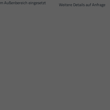
 im Außenbereich eingesetzt
Weitere Details auf Anfrage