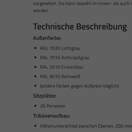
vorgesehen. Sie kann sowohl im Innen- als auch
werden.
Technische Beschreibung
Außenfarbe:
RAL 7035 Lichtgrau
RAL 7016 Anthrazitgrau
RAL 5010 Enzianblau
RAL 9010 Reinweiß
(andere Farben gegen Aufpreis möglich)
Sitzplätze:
26 Personen
Tribünenaufbau:
Höhenunterschied zwischen Ebenen: 200 mm