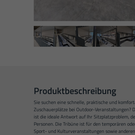
Produktbeschreibung
Sie suchen eine schnelle, praktische und komfort
Zuschauerplätze bei Outdoor-Veranstaltungen? 
ist die ideale Antwort auf Ihr Sitzplatzproblem, de
Personen. Die Tribüne ist für den temporären ode
Sport- und Kulturveranstaltungen sowie anderen