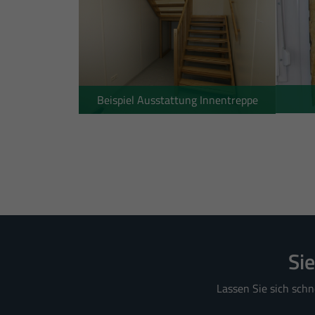
Beispiel Ausstattung Innentreppe
Si
Lassen Sie sich schn