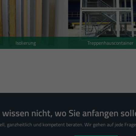
Date
Isolierung
Treppenhauscontainer
e wissen nicht, wo Sie anfangen soll
ell, ganzheitlich und kompetent beraten. Wir gehen auf jede Frage