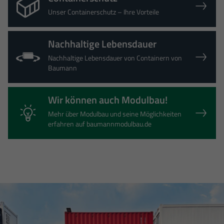
Unser Containerschutz – Ihre Vorteile
Nachhaltige Lebensdauer
Nachhaltige Lebensdauer von Containern von
Baumann
Wir können auch Modulbau!
Mehr über Modulbau und seine Möglichkeiten
erfahren auf baumannmodulbau.de