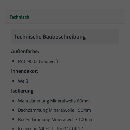
Technisch
Technische Baubeschreibung
Außenfarbe:
RAL 9002 Grauweiß
Innendekor:
Weiß
Isolierung:
Wanddämmung Mineralwolle 60mm
Dachdämmung Mineralwolle 150mm
Bodendämmung Mineralwolle 100mm
Isolierung NICHT lt. EnEV / GEG *