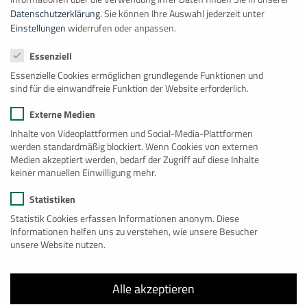
Datenschutzerklärung
.
Sie können Ihre Auswahl jederzeit unter
Beispiel Ausstattung Innentreppe
Einstellungen
widerrufen oder anpassen.
Datenschutzeinstellungen
Essenziell
Essenzielle Cookies ermöglichen grundlegende Funktionen und
sind für die einwandfreie Funktion der Website erforderlich.
Externe Medien
Inhalte von Videoplattformen und Social-Media-Plattformen
werden standardmäßig blockiert. Wenn Cookies von externen
Medien akzeptiert werden, bedarf der Zugriff auf diese Inhalte
keiner manuellen Einwilligung mehr.
Statistiken
Statistik Cookies erfassen Informationen anonym. Diese
Informationen helfen uns zu verstehen, wie unsere Besucher
unsere Website nutzen.
Alle akzeptieren
Isolierung