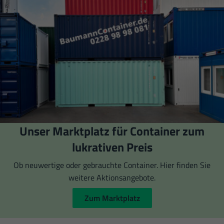
Unser Marktplatz für Container zum
lukrativen Preis
Ob neuwertige oder gebrauchte Container. Hier finden Sie
weitere Aktionsangebote.
Zum Marktplatz