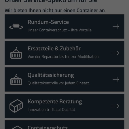
Wir bieten Ihnen nicht nur einen Container an
Rundum-Service
Unser Containerschutz – Ihre Vorteile
Ersatzteile & Zubehör
Von der Reparatur bis hin zur Modifikation
Qualitätssicherung
Qualitätskontrolle vor jedem Einsatz
Kompetente Beratung
Innovation trifft auf Qualität
Containerschutz