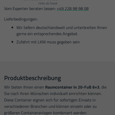
netto ab Depot
Vom Experten beraten lassen:
+49 228 98 98 08
Lieferbedingungen:
Wir liefern deutschlandweit und unterbreiten Ihnen
gerne ein entsprechendes Angebot.
Zufahrt mit LKW muss gegeben sein
Produktbeschreibung
Wir bieten Ihnen einen
Raumcontainer in 20-Fuß
6×3
, die
Sie nach Ihren Wünschen individuell einrichten können.
Diese Container eignen sich für sofortigen Einsatz in
verschiedenen Branchen und können einzeln oder zu
größeren Containeranlagen kombiniert werden.