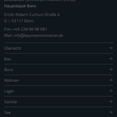
Hauptdepot Bonn
Ernst-Robert-Curtius-Straße 4
D
–
53117
Bonn
+49 228 98 98 081
info@baumanncontainer.de
Übersicht
Bau
Büro
Wohnen
Lager
Sanitär
See