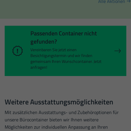
Alle Aktionen
Passenden Container nicht
gefunden?
Vereinbaren Sie jetzt einen
Besichtigungstermin und wir finden
gemeinsam Ihren Wunschcontainer. Jetzt
anfragen!
Weitere Ausstattungsmöglichkeiten
Mit zusätzlichen Ausstattungs- und Zubehöroptionen für
unsere Bürocontainer bieten wir Ihnen weitere
Möglichkeiten zur individuellen Anpassung an Ihren