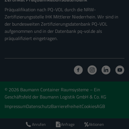
Präqualifikation nach PQ-VOL durch die NRW-
Zertifizierungsstelle IHK Mittlerer Niederrhein. Wir sind in
der bundesweiten Zertifizierungsdatenbank PQ-VOL
aufgenommen und in der Datenbank pq-vol.de als
präqualifiziert eingetragen.
© 2026 Baumann Container Raumsysteme
– Ein
Geschäftsfeld der Baumann Logistik GmbH & Co. KG
Impressum
Datenschutz
Barrierefreiheit
Cookies
AGB
Anrufen
Anfrage
Aktionen