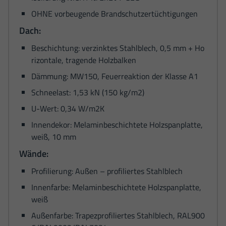
OHNE vorbeugende Brandschutzertüchtigungen
Dach:
Beschichtung: verzinktes Stahlblech, 0,5 mm + Ho
rizontale, tragende Holzbalken
Dämmung: MW150, Feuerreaktion der Klasse A1
Schneelast: 1,53 kN (150 kg/m2)
U-Wert: 0,34 W/m2K
Innendekor: Melaminbeschichtete Holzspanplatte,
weiß, 10 mm
Wände:
Profilierung: Außen – profiliertes Stahlblech
Innenfarbe: Melaminbeschichtete Holzspanplatte,
weiß
Außenfarbe: Trapezprofiliertes Stahlblech, RAL900