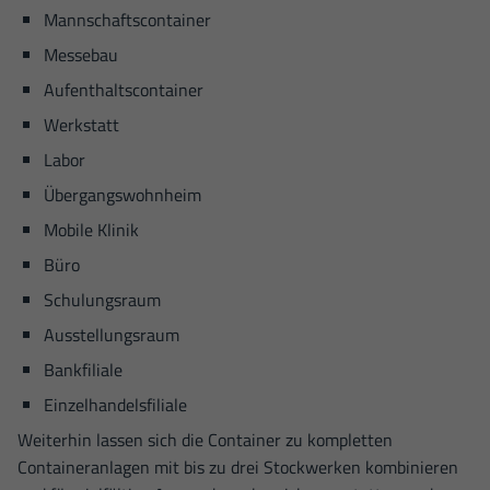
Mannschaftscontainer
Messebau
Aufenthaltscontainer
Werkstatt
Labor
Übergangswohnheim
Mobile Klinik
Büro
Schulungsraum
Ausstellungsraum
Bankfiliale
Einzelhandelsfiliale
Weiterhin lassen sich die Container zu kompletten
Containeranlagen mit bis zu drei Stockwerken kombinieren