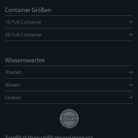
Container Größen
10 Fuß Container
20 Fuß Container
Wissenswertes
Themen
Wissen
Lexikon
Zertifikat Präqualifikationsdatenbank