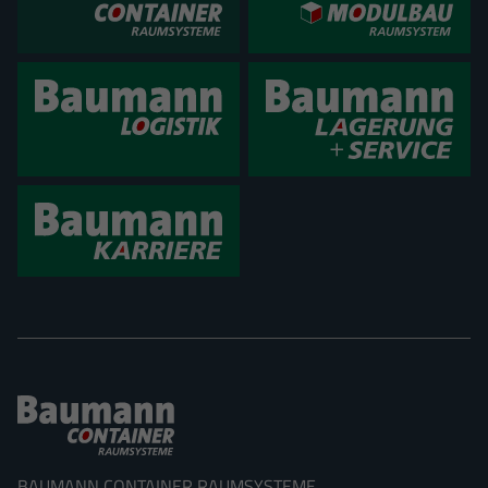
BAUMANN CONTAINER RAUMSYSTEME