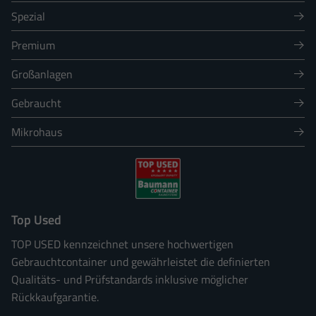
Spezial
Premium
Großanlagen
Gebraucht
Mikrohaus
Top Used
TOP USED kennzeichnet unsere hochwertigen
Gebrauchtcontainer und gewährleistet die definierten
Qualitäts- und Prüfstandards inklusive möglicher
Rückkaufgarantie.