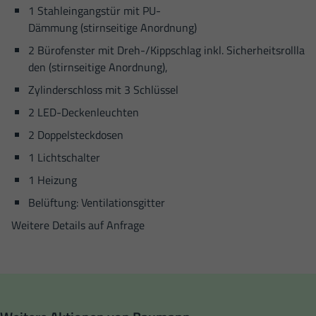
1 Stahleingangstür mit PU-
Dämmung (stirnseitige Anordnung)
2 Bürofenster mit Dreh-/Kippschlag inkl. Sicherheitsrollla
den (stirnseitige Anordnung),
Zylinderschloss mit 3 Schlüssel
2 LED-Deckenleuchten
2 Doppelsteckdosen
1 Lichtschalter
1 Heizung
Belüftung: Ventilationsgitter
Weitere Details auf Anfrage