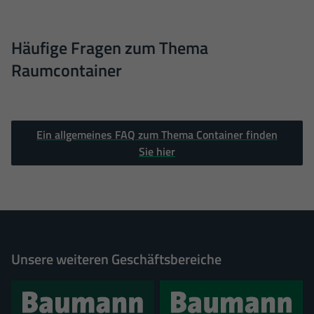
Häufige Fragen zum Thema
Raumcontainer
Ein allgemeines FAQ zum Thema Container finden
Sie hier
Unsere weiteren Geschäftsbereiche