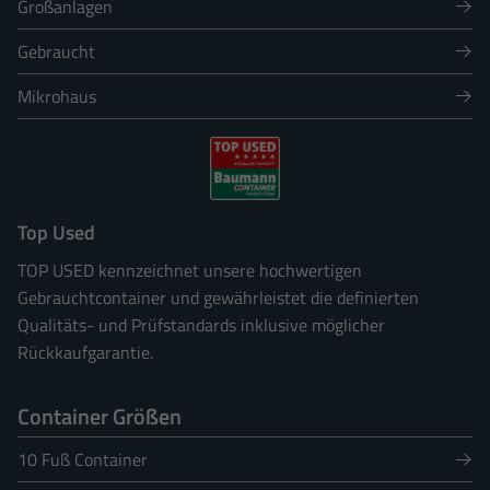
Großanlagen
Gebraucht
Mikrohaus
Top Used
TOP USED kennzeichnet unsere hochwertigen
Gebrauchtcontainer und gewährleistet die definierten
Qualitäts- und Prüfstandards inklusive möglicher
Rückkaufgarantie.
Container Größen
10 Fuß Container