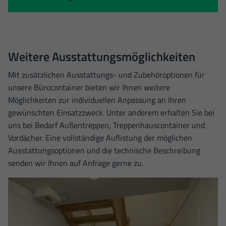
Weitere Ausstattungsmöglichkeiten
Mit zusätzlichen Ausstattungs- und Zubehöroptionen für
unsere Bürocontainer bieten wir Ihnen weitere
Möglichkeiten zur individuellen Anpassung an Ihren
gewünschten Einsatzzweck. Unter anderem erhalten Sie bei
uns bei Bedarf Außentreppen, Treppenhauscontainer und
Vordächer. Eine vollständige Auflistung der möglichen
Ausstattungsoptionen und die technische Beschreibung
senden wir Ihnen auf Anfrage gerne zu.