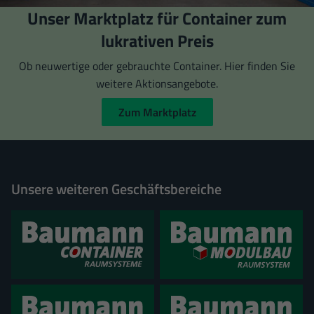
Unser Marktplatz für Container zum
lukrativen Preis
Ob neuwertige oder gebrauchte Container. Hier finden Sie
weitere Aktionsangebote.
Zum Marktplatz
Unsere weiteren Geschäftsbereiche