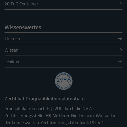
20 Fuß Container
Wissenswertes
Themen
Wissen
Lexikon
Zertifikat Präqualifikationsdatenbank
Präqualifikation nach PQ-VOL durch die NRW-
Zertifizierungsstelle IHK Mittlerer Niederrhein. Wir sind in
der bundesweiten Zertifizierungsdatenbank PQ-VOL