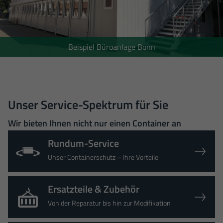
Beispiel Büroanlage Bonn
Unser Service-Spektrum für Sie
Wir bieten Ihnen nicht nur einen Container an
Rundum-Service
Unser Containerschutz – Ihre Vorteile
Ersatzteile & Zubehör
Von der Reparatur bis hin zur Modifikation