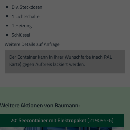
Div. Steckdosen
1 Lichtschalter
1 Heizung
Schlüssel
Weitere Details auf Anfrage
Der Container kann in Ihrer Wunschfarbe (nach RAL
Karte) gegen Aufpreis lackiert werden.
Weitere Aktionen von Baumann:
20‘ Seecontainer mit Elektropaket
[219095-6]