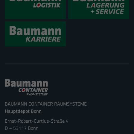
BAUMANN CONTAINER RAUMSYSTEME
Hauptdepot Bonn
Ernst-Robert-Curtius-Straße 4
D
–
53117
Bonn