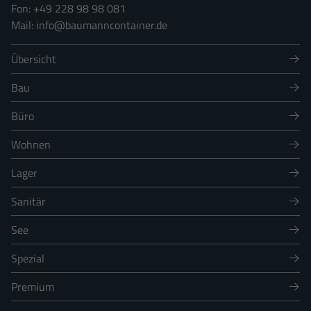
+49 228 98 98 081
info@baumanncontainer.de
Übersicht
Bau
Büro
Wohnen
Lager
Sanitär
See
Spezial
Premium