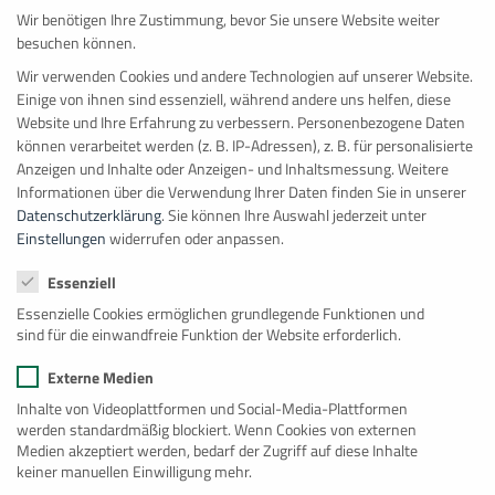
Wir benötigen Ihre Zustimmung, bevor Sie unsere Website weiter
besuchen können.
Wir verwenden Cookies und andere Technologien auf unserer Website.
Einige von ihnen sind essenziell, während andere uns helfen, diese
Website und Ihre Erfahrung zu verbessern.
Personenbezogene Daten
können verarbeitet werden (z. B. IP-Adressen), z. B. für personalisierte
Anzeigen und Inhalte oder Anzeigen- und Inhaltsmessung.
Weitere
Informationen über die Verwendung Ihrer Daten finden Sie in unserer
Isolierung
Datenschutzerklärung
.
Sie können Ihre Auswahl jederzeit unter
Einstellungen
widerrufen oder anpassen.
Datenschutzeinstellungen
Essenziell
Essenzielle Cookies ermöglichen grundlegende Funktionen und
sind für die einwandfreie Funktion der Website erforderlich.
Externe Medien
Inhalte von Videoplattformen und Social-Media-Plattformen
werden standardmäßig blockiert. Wenn Cookies von externen
Medien akzeptiert werden, bedarf der Zugriff auf diese Inhalte
keiner manuellen Einwilligung mehr.