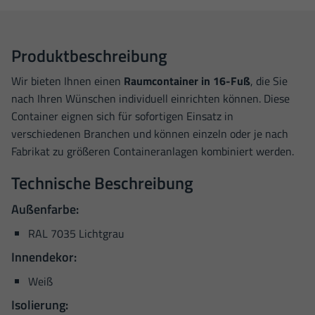
Produktbeschreibung
Wir bieten Ihnen einen
Raumcontainer in 16-Fuß
, die Sie
nach Ihren Wünschen individuell einrichten können. Diese
Container eignen sich für sofortigen Einsatz in
verschiedenen Branchen und können einzeln oder je nach
Fabrikat zu größeren Containeranlagen kombiniert werden.
Technische Beschreibung
Außenfarbe:
RAL 7035 Lichtgrau
Innendekor:
Weiß
Isolierung: