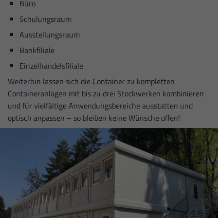
Büro
Schulungsraum
Ausstellungsraum
Bankfiliale
Einzelhandelsfiliale
Weiterhin lassen sich die Container zu kompletten
Containeranlagen mit bis zu drei Stockwerken kombinieren
und für vielfältige Anwendungs­bereiche ausstatten und
optisch anpassen – so bleiben keine Wünsche offen!