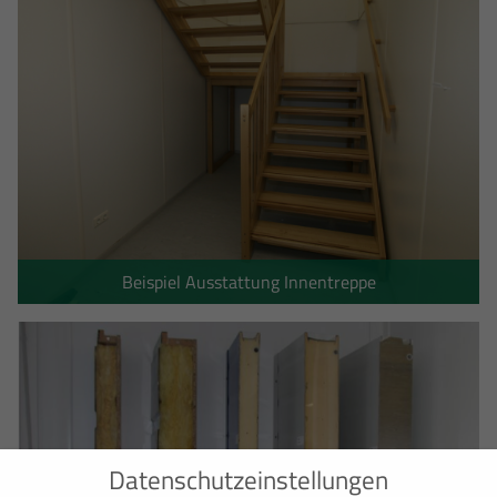
Beispiel Ausstattung Innentreppe
Datenschutzeinstellungen