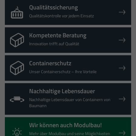
Qualitätssicherung
Qualitätskontrolle vor jedem Einsatz
Kompetente Beratung
Innovation trifft auf Qualität
Containerschutz
Unser Containerschutz – Ihre Vorteile
Nachhaltige Lebensdauer
Nachhaltige Lebensdauer von Containern von
Baumann
Wir können auch Modulbau!
Mehr über Modulbau und seine Möglichkeiten