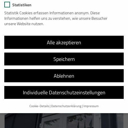
Statistiken
Statistik Cookies erfassen Informationen anonym. Diese
Informationen helfen uns zu verstehen, wie unsere Besucher
unsere Website nutzen.
Treppenhauscontainer
Alle akzeptieren
Speichern
Ablehnen
Individuelle Datenschutzeinstellungen
Cookie-Details
Datenschutzerklärung
Impressum
Datenschutzeinstellungen
Wir verwenden Cookies und andere Technologien auf unserer Website.