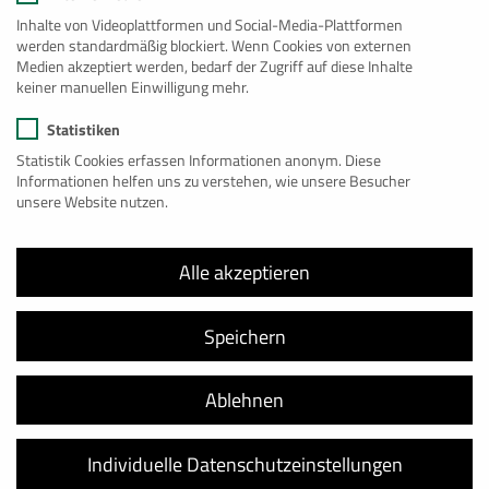
Unsere weiteren Geschäftsbereiche
Inhalte von Videoplattformen und Social-Media-Plattformen
werden standardmäßig blockiert. Wenn Cookies von externen
Medien akzeptiert werden, bedarf der Zugriff auf diese Inhalte
keiner manuellen Einwilligung mehr.
Statistiken
Statistik Cookies erfassen Informationen anonym. Diese
Informationen helfen uns zu verstehen, wie unsere Besucher
unsere Website nutzen.
Alle akzeptieren
Speichern
Ablehnen
Individuelle Datenschutzeinstellungen