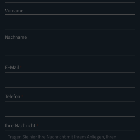
Vorname
Nachname
E-Mail
*
Telefon
*
Ihre Nachricht
*