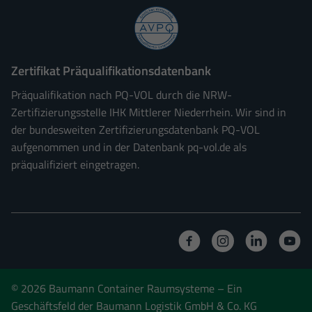
Zertifikat Präqualifikationsdatenbank
Präqualifikation nach PQ-VOL durch die NRW-
Zertifizierungsstelle IHK Mittlerer Niederrhein. Wir sind in
der bundesweiten Zertifizierungsdatenbank PQ-VOL
aufgenommen und in der Datenbank pq-vol.de als
präqualifiziert eingetragen.
© 2026 Baumann Container Raumsysteme
– Ein
Geschäftsfeld der Baumann Logistik GmbH & Co. KG