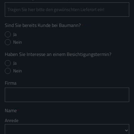
Sind Sie bereits Kunde bei Baumann?
*
Ja
Nein
Haben Sie Interesse an einem Besichtigungstermin?
Ja
Nein
Firma
Name
*
Anrede