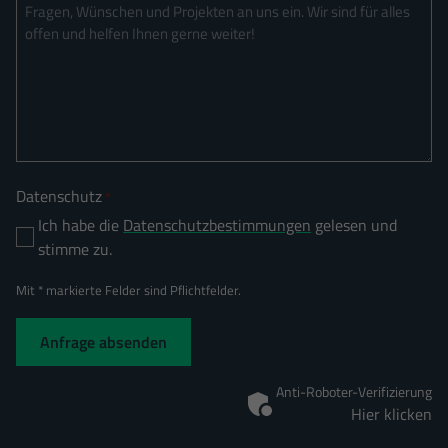
Datenschutz
*
Ich habe die
Datenschutzbestimmungen
gelesen und
stimme zu.
Mit * markierte Felder sind Pflichtfelder.
Anti-Roboter-Verifizierung
Hier klicken