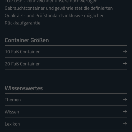
TOP USED kennzeichnet unsere hochwertigen
Gebrauchtcontainer und gewährleistet die definierten
Qualitäts- und Prüfstandards inklusive möglicher
Rückkaufgarantie.
Container Größen
10 Fuß Container
20 Fuß Container
Wissenswertes
Themen
Wissen
Lexikon